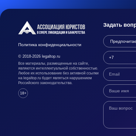
Задать воп
Политика конфиденциальности
© 2018-2026 legaltop.ru
Все материалы, размещенные на сайте,
являются интеллектуальной собственностью.
Любое их использование без активной ссылки
на legaltop.ru будет являться нарушением
Российского законодательства.
18+