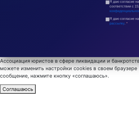
Я даю согласие н
соответствии с 1
конфиденциально
Я даю согласие н
рассылку
.
*
Ассоциация юристов в сфере ликвидации и банкротств
можете изменить настройки cookies в своем браузере 
сообщение, нажмите кнопку «соглашаюсь».
Соглашаюсь