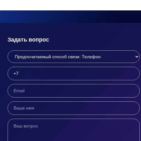
Задать вопрос