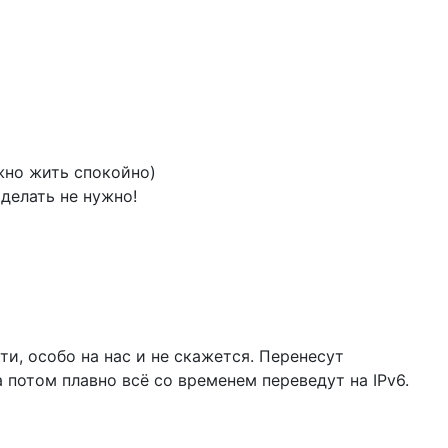
ожно жить спокойно)
 делать не нужно!
ти, особо на нас и не скажется. Перенесут
 потом плавно всё со временем переведут на IPv6.