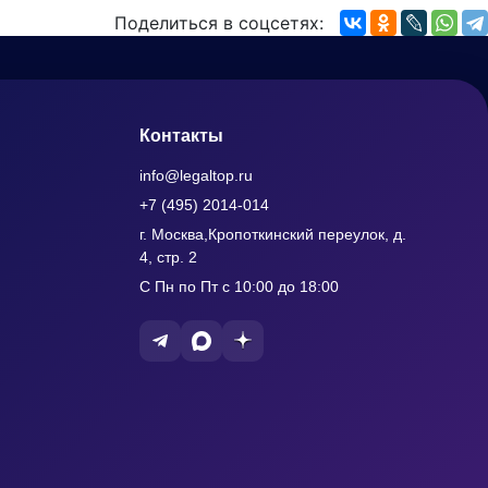
Поделиться в соцсетях:
Контакты
info@legaltop.ru
+7 (495) 2014-014
г. Москва,Кропоткинский переулок, д.
4, стр. 2
С Пн по Пт с 10:00 до 18:00