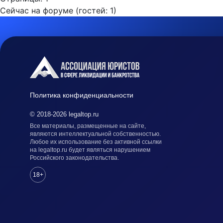
Сейчас на форуме (гостей:
1
)
Политика конфиденциальности
© 2018-2026 legaltop.ru
Все материалы, размещенные на сайте,
являются интеллектуальной собственностью.
Любое их использование без активной ссылки
на legaltop.ru будет являться нарушением
Российского законодательства.
18+