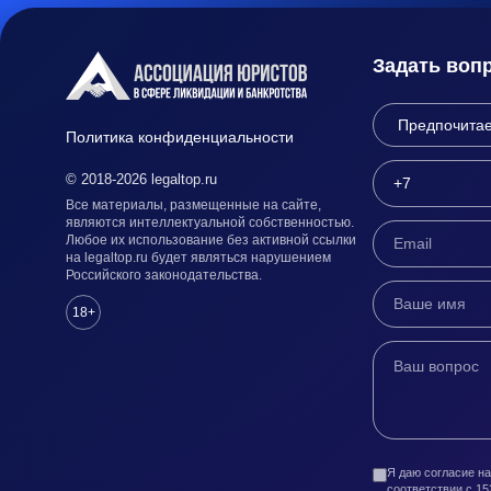
Задать воп
Политика конфиденциальности
© 2018-2026 legaltop.ru
Все материалы, размещенные на сайте,
являются интеллектуальной собственностью.
Любое их использование без активной ссылки
на legaltop.ru будет являться нарушением
Российского законодательства.
18+
Я даю согласие н
соответствии с 1