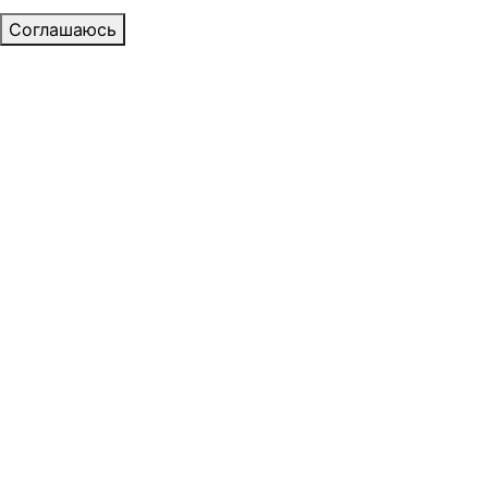
Соглашаюсь