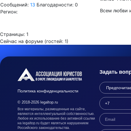
Сообщений:
13
Благодарности: 0
Всем любви 
Регион:
Страницы:
1
Сейчас на форуме (гостей:
1
)
Задать воп
Политика конфиденциальности
© 2018-2026 legaltop.ru
Все материалы, размещенные на сайте,
являются интеллектуальной собственностью.
Любое их использование без активной ссылки
на legaltop.ru будет являться нарушением
Российского законодательства.