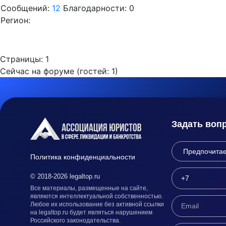
Сообщений:
12
Благодарности: 0
Регион:
Страницы:
1
Сейчас на форуме (гостей:
1
)
Задать воп
Политика конфиденциальности
© 2018-2026 legaltop.ru
Все материалы, размещенные на сайте,
являются интеллектуальной собственностью.
Любое их использование без активной ссылки
на legaltop.ru будет являться нарушением
Российского законодательства.