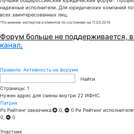
Лучший общероссийский юридический форум*. Профес
надежные исполнители. Для юридических компаний по
всех заинтересованных лиц.
*По мнению экспертов и клиентов по состоянию на 11.03.2019
Форум больше не поддерживается, в
канал
.
Правила
Активность на форуме
Страницы:
1
Нужен адрес для смены внутри 22 ИФНС.
Патрик
Рз
Рейтинг заказчика:
0,
0
Ри
Рейтинг исполнителя
0,
0
Участник