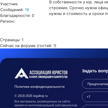
В собственности у юр. лица и
Участник
строение. Срочно нужна офиц
Сообщений:
19
нужны и стоимость и сроки п
Благодарности: 0
Регион:
Страницы:
1
Сейчас на форуме (гостей:
1
)
Задать воп
Политика конфиденциальности
© 2018-2026 legaltop.ru
Все материалы, размещенные на сайте,
являются интеллектуальной собственностью.