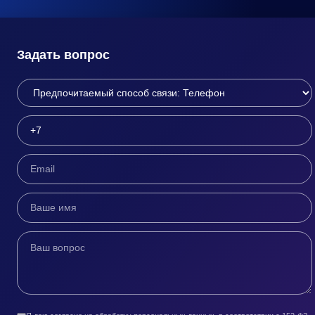
Задать вопрос