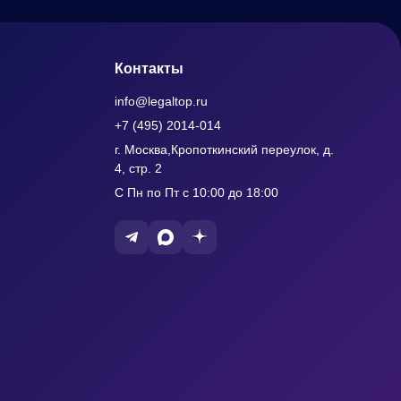
Контакты
info@legaltop.ru
+7 (495) 2014-014
г. Москва,Кропоткинский переулок, д.
4, стр. 2
С Пн по Пт с 10:00 до 18:00