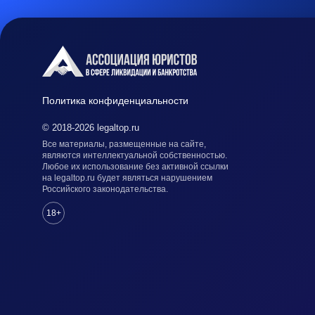
Политика конфиденциальности
© 2018-2026 legaltop.ru
Все материалы, размещенные на сайте,
являются интеллектуальной собственностью.
Любое их использование без активной ссылки
на legaltop.ru будет являться нарушением
Российского законодательства.
18+