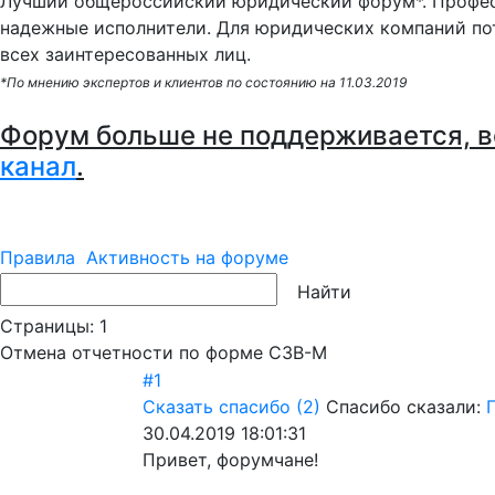
Лучший общероссийский юридический форум*. Профес
надежные исполнители. Для юридических компаний по
всех заинтересованных лиц.
*По мнению экспертов и клиентов по состоянию на 11.03.2019
Форум больше не поддерживается, в
канал
.
Правила
Активность на форуме
Страницы:
1
Отмена отчетности по форме СЗВ-М
#1
Сказать спасибо
(2)
Спасибо сказали:
30.04.2019 18:01:31
Привет, форумчане!