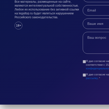
Все материалы, размещенные на сайте,
являются интеллектуальной собственностью.
Любое их использование без активной ссылки
на legaltop.ru будет являться нарушением
Российского законодательства.
18+
Я даю согласие н
соответствии с 1
конфиденциально
Я даю согласие н
рассылку
.
*