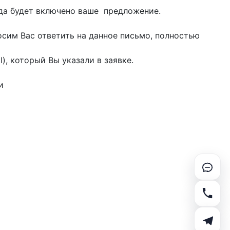
уда будет включено ваше предложение.
осим Вас ответить на данное письмо, полностью
), который Вы указали в заявке.
и