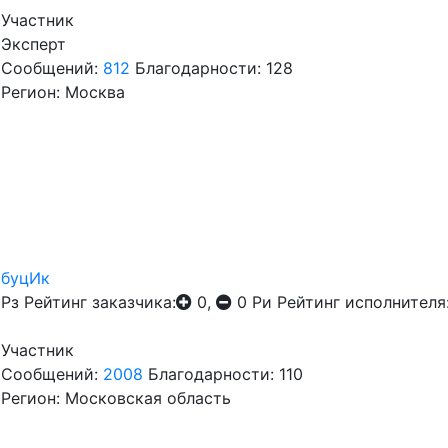
Участник
Эксперт
Сообщений:
812
Благодарности: 128
Регион: Москва
буцИк
Рз
Рейтинг заказчика:
0,
0
Ри
Рейтинг исполнителя
Участник
Сообщений:
2008
Благодарности: 110
Регион: Московская область