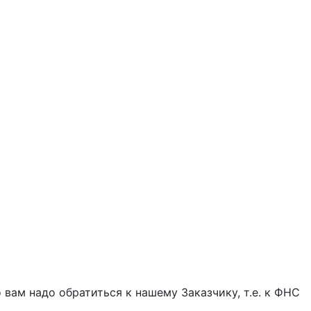
 вам надо обратиться к нашему Заказчику, т.е. к ФНС