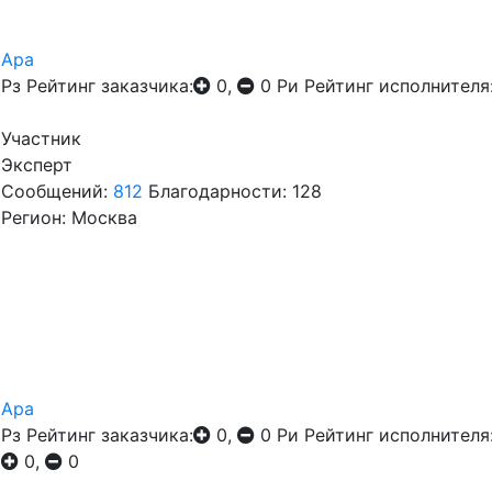
Ара
Рз
Рейтинг заказчика:
0,
0
Ри
Рейтинг исполнителя
Участник
Эксперт
Сообщений:
812
Благодарности: 128
Регион: Москва
Ара
Рз
Рейтинг заказчика:
0,
0
Ри
Рейтинг исполнителя
0,
0