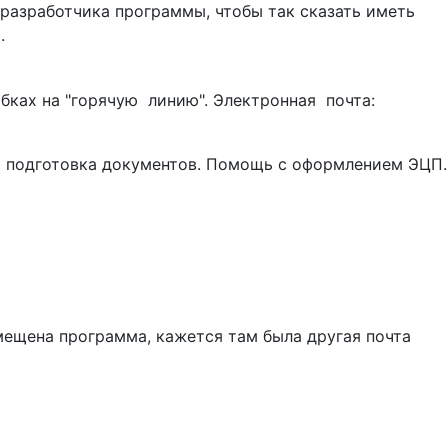
 разработчика программы, чтобы так сказать иметь
.
бках на "горячую линию". Электронная почта:
я подготовка документов. Помощь с оформлением ЭЦП.
змещена программа, кажется там была другая почта