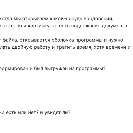
, когда мы открываем какой-нибудь вордовский,
и текст или картинку, то есть содержание документа.
 файла, открывается оболочка программы и нужно
лать двойную работу и тратить время, хотя времени и
сформирован и был выгружен из программы?
ни есть или нет? и увидят ли?