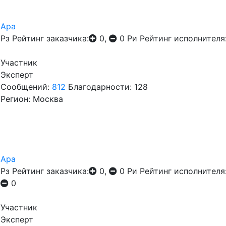
Ара
Рз
Рейтинг заказчика:
0,
0
Ри
Рейтинг исполнителя
Участник
Эксперт
Сообщений:
812
Благодарности: 128
Регион: Москва
Ара
Рз
Рейтинг заказчика:
0,
0
Ри
Рейтинг исполнителя
0
Участник
Эксперт