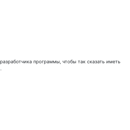
 разработчика программы, чтобы так сказать иметь
.