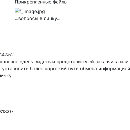
Прикрепленные файлы
...вопросы в личку...
:47:52
конечно здесь видеть и представителей заказчика или
 установить более короткий путь обмена информацией
ичку...
:18:07