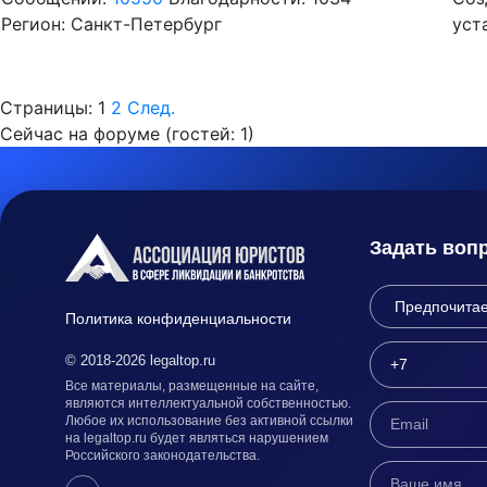
Регион: Санкт-Петербург
уст
Страницы:
1
2
След.
Сейчас на форуме (гостей:
1
)
Задать воп
Политика конфиденциальности
© 2018-2026 legaltop.ru
Все материалы, размещенные на сайте,
являются интеллектуальной собственностью.
Любое их использование без активной ссылки
на legaltop.ru будет являться нарушением
Российского законодательства.