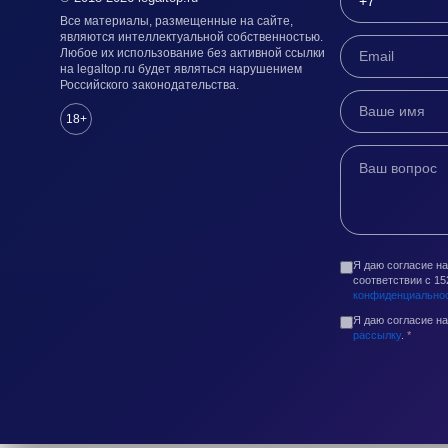
Все материалы, размещенные на сайте,
являются интеллектуальной собственностью.
Любое их использование без активной ссылки
на legaltop.ru будет являться нарушением
Российского законодательства.
18+
Я даю согласие н
соответствии с 1
конфиденциально
Я даю согласие н
рассылку
.
*