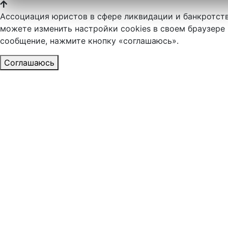
Ассоциация юристов в сфере ликвидации и банкротств
можете изменить настройки cookies в своем браузере 
сообщение, нажмите кнопку «соглашаюсь».
Соглашаюсь