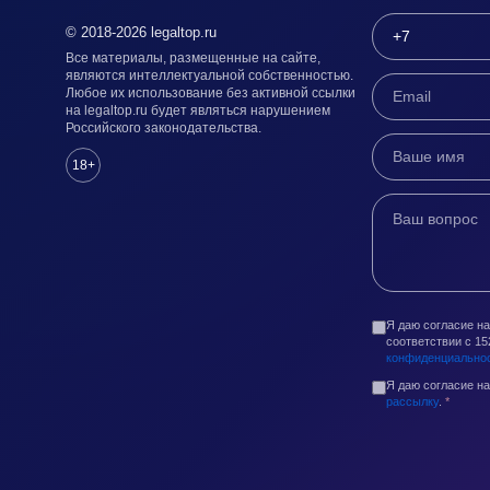
© 2018-2026 legaltop.ru
Все материалы, размещенные на сайте,
являются интеллектуальной собственностью.
Любое их использование без активной ссылки
на legaltop.ru будет являться нарушением
Российского законодательства.
18+
Я даю согласие н
соответствии с 1
конфиденциально
Я даю согласие н
рассылку
.
*