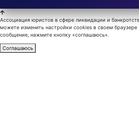
Ассоциация юристов в сфере ликвидации и банкротств
можете изменить настройки cookies в своем браузере 
сообщение, нажмите кнопку «соглашаюсь».
Соглашаюсь