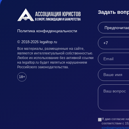
Задать воп
Политика конфиденциальности
© 2018-2026 legaltop.ru
Все материалы, размещенные на сайте,
являются интеллектуальной собственностью.
Любое их использование без активной ссылки
на legaltop.ru будет являться нарушением
Российского законодательства.
18+
Я даю согласие н
соответствии с 1
конфиденциально