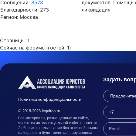
Сообщений:
8578
документов. Помощь 
Благодарности: 273
ликвидация
Регион: Москва
Страницы:
1
Сейчас на форуме (гостей:
1
)
Задать воп
Политика конфиденциальности
© 2018-2026 legaltop.ru
Все материалы, размещенные на сайте,
являются интеллектуальной собственностью.
Любое их использование без активной ссылки
на legaltop.ru будет являться нарушением