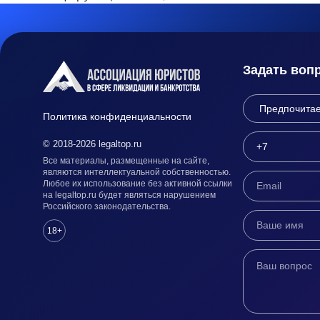
Задать воп
Политика конфиденциальности
© 2018-2026 legaltop.ru
Все материалы, размещенные на сайте,
являются интеллектуальной собственностью.
Любое их использование без активной ссылки
на legaltop.ru будет являться нарушением
Российского законодательства.
18+