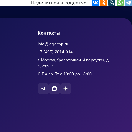
Поделиться в соцсетях:
Контакты
info@legaltop.ru
+7 (495) 2014-014
г. Москва,Кропоткинский переулок, д.
4, стр. 2
С Пн по Пт с 10:00 до 18:00