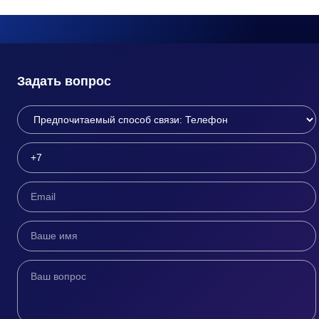
Задать вопрос