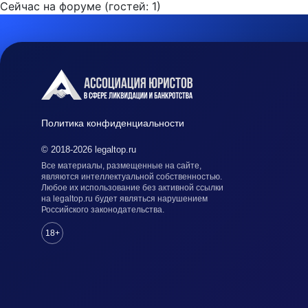
Сейчас на форуме (гостей:
1
)
Политика конфиденциальности
© 2018-2026 legaltop.ru
Все материалы, размещенные на сайте,
являются интеллектуальной собственностью.
Любое их использование без активной ссылки
на legaltop.ru будет являться нарушением
Российского законодательства.
18+