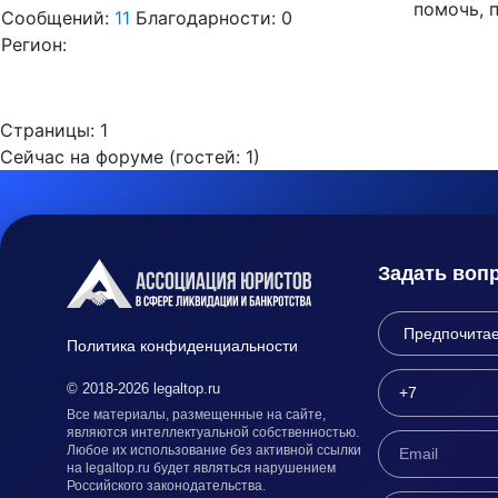
помочь, 
Сообщений:
11
Благодарности: 0
Регион:
Страницы:
1
Сейчас на форуме (гостей:
1
)
Задать воп
Политика конфиденциальности
© 2018-2026 legaltop.ru
Все материалы, размещенные на сайте,
являются интеллектуальной собственностью.
Любое их использование без активной ссылки
на legaltop.ru будет являться нарушением
Российского законодательства.