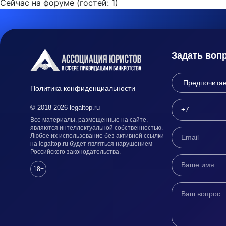
Сейчас на форуме (гостей:
1
)
Задать воп
Политика конфиденциальности
© 2018-2026 legaltop.ru
Все материалы, размещенные на сайте,
являются интеллектуальной собственностью.
Любое их использование без активной ссылки
на legaltop.ru будет являться нарушением
Российского законодательства.
18+