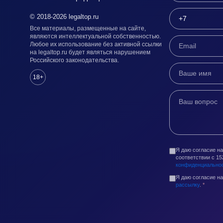
© 2018-2026 legaltop.ru
Все материалы, размещенные на сайте,
являются интеллектуальной собственностью.
Любое их использование без активной ссылки
на legaltop.ru будет являться нарушением
Российского законодательства.
18+
Я даю согласие н
соответствии с 1
конфиденциально
Я даю согласие н
рассылку
.
*