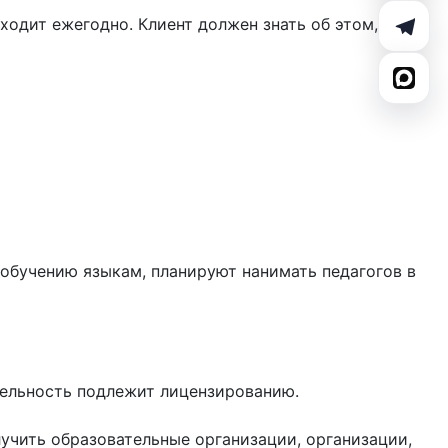
одит ежегодно. Клиент должен знать об этом,
обучению языкам, планируют нанимать педагогов в
тельность подлежит лицензированию.
учить образовательные организации, организации,