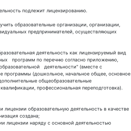
тельность подлежит лицензированию.
учить образовательные организации, организации,
ивидуальных предпринимателей, осуществляющих
 образовательная деятельность как лицензируемый вид
ьных программ по перечню согласно приложению,
образовательной деятельности" (вместе с
е программы (дошкольное, начальное общее, основное
 дополнительные общеобразовательные
квалификации, профессиональная переподготовка).
и лицензии образовательную деятельность в качестве
низация создана;
ии лицензии наряду с основной деятельностью