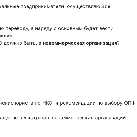
дуальные предприниматели, осуществляющие
по переводу, а наряду с основным будет вести
ение,
О должно быть, а
некоммерческая организация
?
мнение юриста по НКО и рекомендации по выбору ОПФ
 разделе регистрация некоммерческих организаций