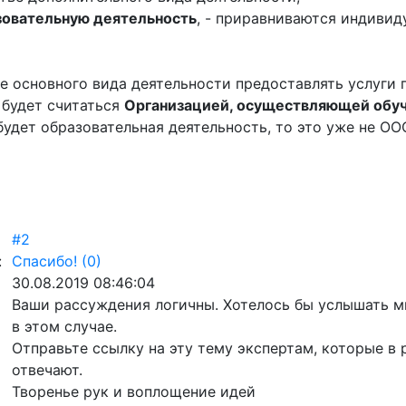
зовательную деятельность
, - приравниваются индиви
е основного вида деятельности предоставлять услуги 
 будет считаться
Организацией, осуществляющей обуч
удет образовательная деятельность, то это уже не ОО
#2
:
Спасибо!
(0)
30.08.2019 08:46:04
Ваши рассуждения логичны. Хотелось бы услышать 
в этом случае.
Отправьте ссылку на эту тему экспертам, которые в
отвечают.
Творенье рук и воплощение идей