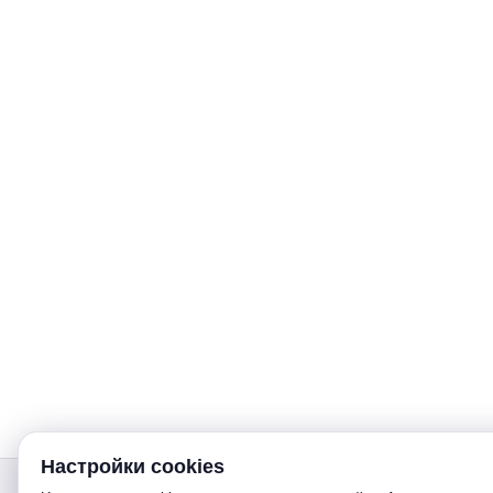
Настройки cookies