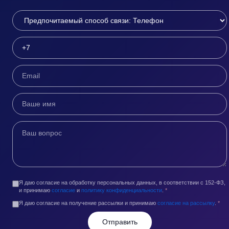
Я даю согласие на обработку персональных данных, в соответствии с 152-ФЗ,
и принимаю
согласие
и
политику конфиденциальности
.
*
Я даю согласие на получение рассылки и принимаю
согласие на рассылку
.
*
Отправить