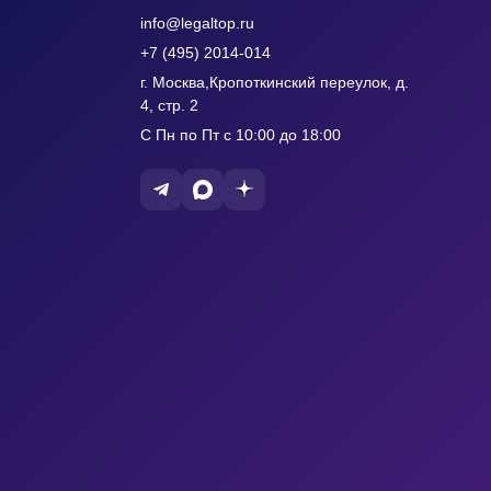
info@legaltop.ru
+7 (495) 2014-014
г. Москва,Кропоткинский переулок, д.
4, стр. 2
С Пн по Пт с 10:00 до 18:00