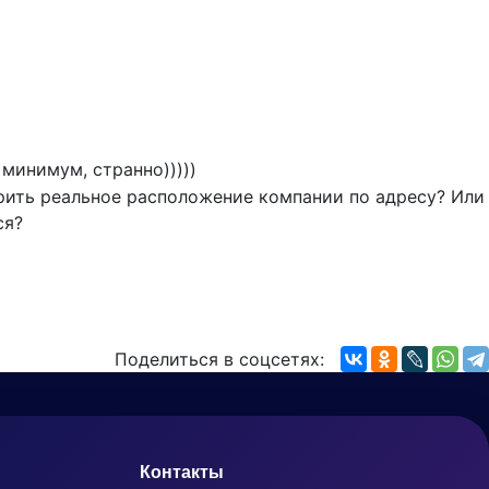
 минимум, странно)))))
ерить реальное расположение компании по адресу? Или
ся?
Поделиться в соцсетях:
Контакты