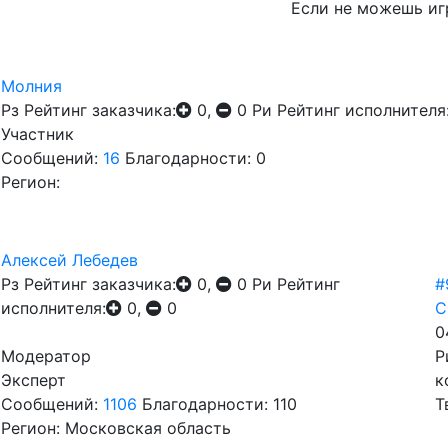
Если не можешь иг
Молния
Рз
Рейтинг заказчика:
0,
0
Ри
Рейтинг исполнителя
Участник
Сообщений:
16
Благодарности: 0
Регион:
Алексей Лебедев
Рз
Рейтинг заказчика:
0,
0
Ри
Рейтинг
#
исполнителя:
0,
0
С
0
Модератор
Р
Эксперт
к
Сообщений:
1106
Благодарности: 110
Т
Регион: Московская область