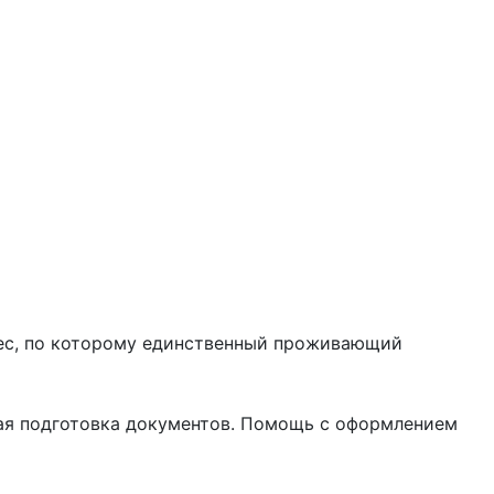
ес, по которому единственный проживающий
ная подготовка документов. Помощь с оформлением