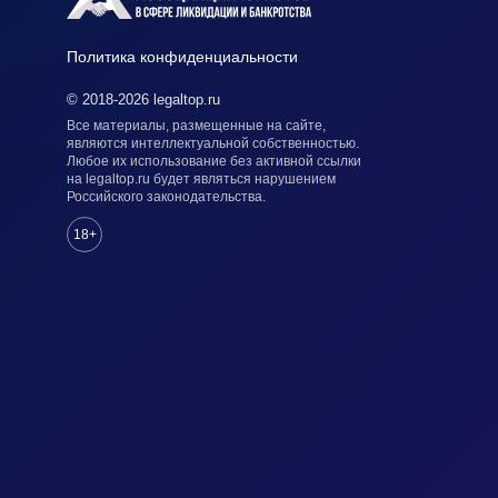
Политика конфиденциальности
© 2018-2026 legaltop.ru
Все материалы, размещенные на сайте,
являются интеллектуальной собственностью.
Любое их использование без активной ссылки
на legaltop.ru будет являться нарушением
Российского законодательства.
18+