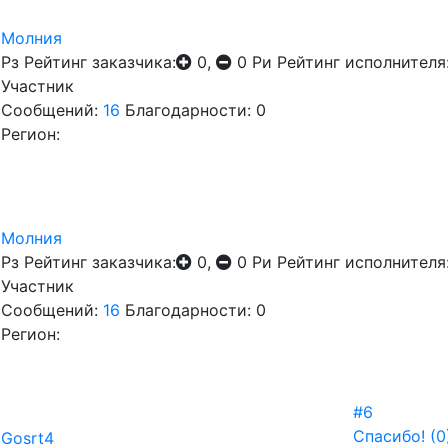
Молния
Рз
Рейтинг заказчика:
0,
0
Ри
Рейтинг исполнителя
Участник
Сообщений:
16
Благодарности: 0
Регион:
Молния
Рз
Рейтинг заказчика:
0,
0
Ри
Рейтинг исполнителя
Участник
Сообщений:
16
Благодарности: 0
Регион:
#6
Спасибо!
(0
Gosrt4