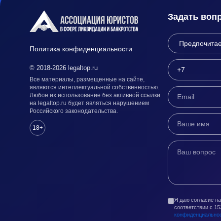
Задать воп
Политика конфиденциальности
© 2018-2026 legaltop.ru
Все материалы, размещенные на сайте,
являются интеллектуальной собственностью.
Любое их использование без активной ссылки
на legaltop.ru будет являться нарушением
Российского законодательства.
18+
Я даю согласие н
соответствии с 1
конфиденциально