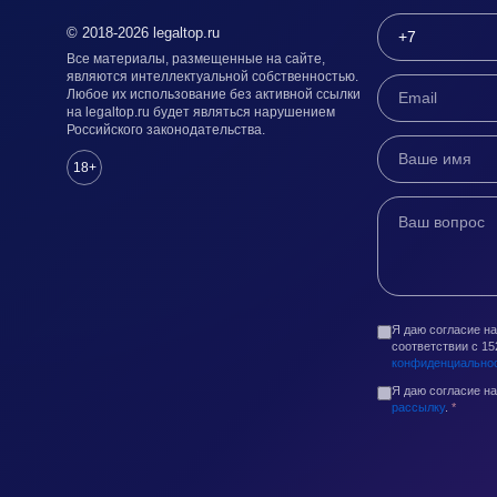
© 2018-2026 legaltop.ru
Все материалы, размещенные на сайте,
являются интеллектуальной собственностью.
Любое их использование без активной ссылки
на legaltop.ru будет являться нарушением
Российского законодательства.
18+
Я даю согласие н
соответствии с 1
конфиденциально
Я даю согласие н
рассылку
.
*