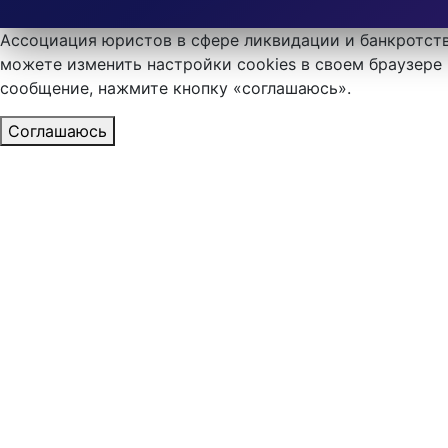
Ассоциация юристов в сфере ликвидации и банкротств
можете изменить настройки cookies в своем браузере 
сообщение, нажмите кнопку «соглашаюсь».
Соглашаюсь