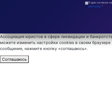
Я даю согласие н
рассылку
.
*
Ассоциация юристов в сфере ликвидации и банкротств
можете изменить настройки cookies в своем браузере 
сообщение, нажмите кнопку «соглашаюсь».
Соглашаюсь