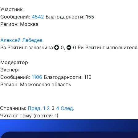
Участник
Сообщений:
4542
Благодарности: 155
Регион: Москва
Алексей Лебедев
Рз
Рейтинг заказчика:
0,
0
Ри
Рейтинг исполнителя
Модератор
Эксперт
Сообщений:
1106
Благодарности: 110
Регион: Московская область
Страницы:
Пред.
1
2
3
4
След.
Читают тему (гостей:
1
)