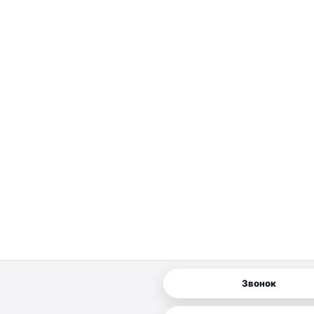
Звонок