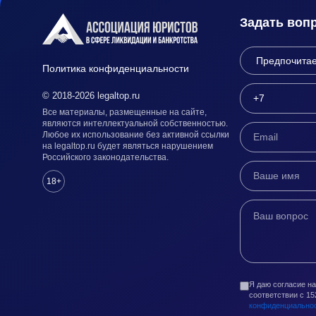
Задать воп
Политика конфиденциальности
© 2018-2026 legaltop.ru
Все материалы, размещенные на сайте,
являются интеллектуальной собственностью.
Любое их использование без активной ссылки
на legaltop.ru будет являться нарушением
Российского законодательства.
18+
Я даю согласие н
соответствии с 1
конфиденциально