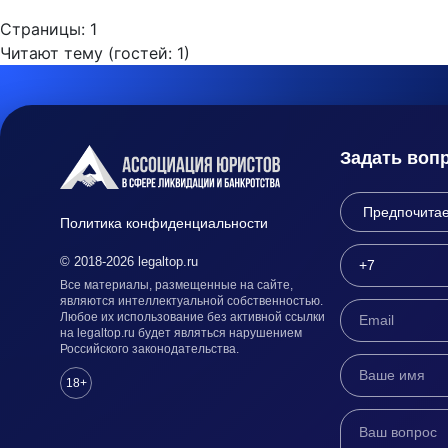
Страницы:
1
Читают тему (гостей:
1
)
Задать воп
Политика конфиденциальности
© 2018-2026 legaltop.ru
Все материалы, размещенные на сайте,
являются интеллектуальной собственностью.
Любое их использование без активной ссылки
на legaltop.ru будет являться нарушением
Российского законодательства.
18+