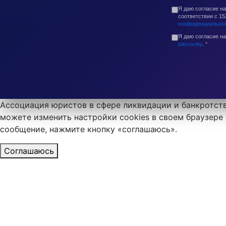
Я даю согласие н
соответствии с 1
конфиденциально
Я даю согласие н
рассылку
.
*
Ассоциация юристов в сфере ликвидации и банкротств
можете изменить настройки cookies в своем браузере 
сообщение, нажмите кнопку «соглашаюсь».
Соглашаюсь