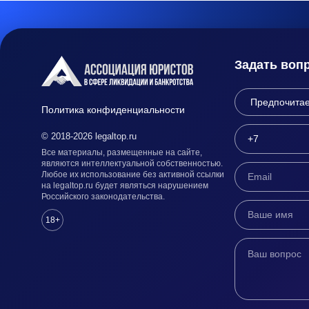
Задать воп
Политика конфиденциальности
© 2018-2026 legaltop.ru
Все материалы, размещенные на сайте,
являются интеллектуальной собственностью.
Любое их использование без активной ссылки
на legaltop.ru будет являться нарушением
Российского законодательства.
18+