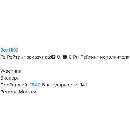
ЗояНКО
Рз
Рейтинг заказчика:
0,
0
Ри
Рейтинг исполнителя
Участник
Эксперт
Сообщений:
1840
Благодарности: 141
Регион: Москва