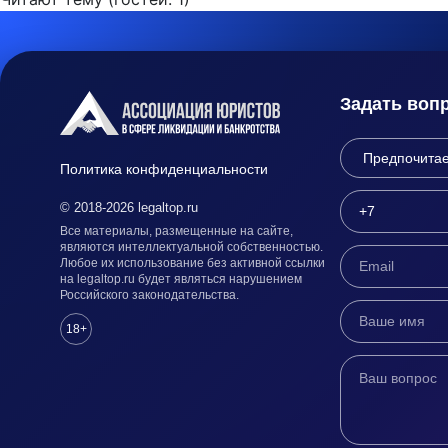
Задать воп
Политика конфиденциальности
© 2018-2026 legaltop.ru
Все материалы, размещенные на сайте,
являются интеллектуальной собственностью.
Любое их использование без активной ссылки
на legaltop.ru будет являться нарушением
Российского законодательства.
18+