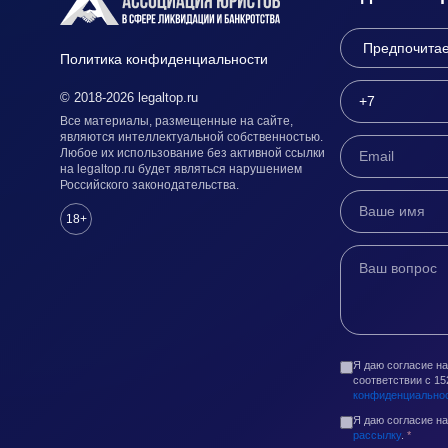
Политика конфиденциальности
© 2018-2026 legaltop.ru
Все материалы, размещенные на сайте,
являются интеллектуальной собственностью.
Любое их использование без активной ссылки
на legaltop.ru будет являться нарушением
Российского законодательства.
18+
Я даю согласие н
соответствии с 1
конфиденциально
Я даю согласие н
рассылку
.
*