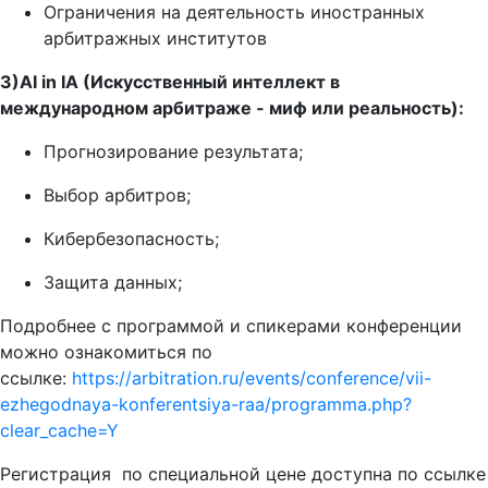
Ограничения на деятельность иностранных
арбитражных институтов
3)AI in IA (Искусственный интеллект в
международном арбитраже - миф или реальность):
Прогнозирование результата;
Выбор арбитров;
Кибербезопасность;
Защита данных;
Подробнее с программой и спикерами конференции
можно ознакомиться по
ссылке:
https://arbitration.ru/events/conference/vii-
ezhegodnaya-konferentsiya-raa/programma.php?
clear_cache=Y
Регистрация по специальной цене доступна по ссылке