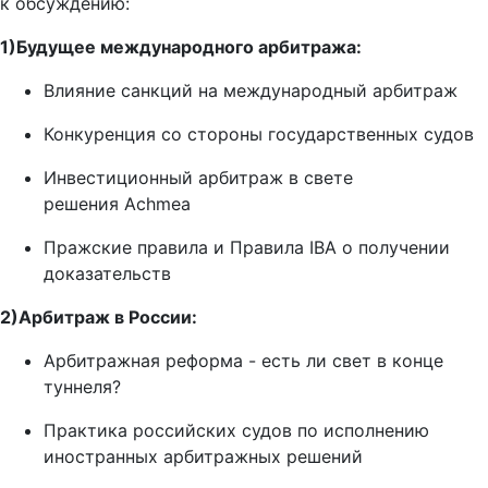
к обсуждению:
1)Будущее международного арбитража:
Влияние санкций на международный арбитраж
Конкуренция со стороны государственных судов
Инвестиционный арбитраж в свете
решения Achmea
Пражские правила и Правила IBA о получении
доказательств
2)Арбитраж в России:
Арбитражная реформа - есть ли свет в конце
туннеля?
Практика российских судов по исполнению
иностранных арбитражных решений