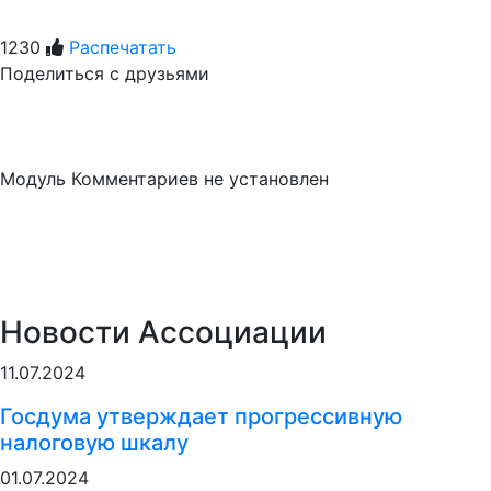
1230
Распечатать
Поделиться с друзьями
Модуль Комментариев не установлен
Новости Ассоциации
11.07.2024
Госдума утверждает прогрессивную
налоговую шкалу
01.07.2024