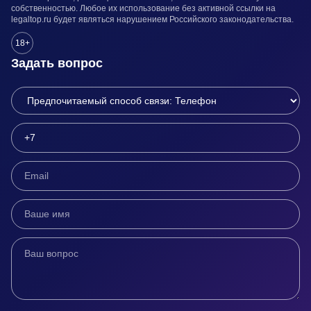
собственностью. Любое их использование без активной ссылки на
legaltop.ru будет являться нарушением Российского законодательства.
18+
Задать вопрос