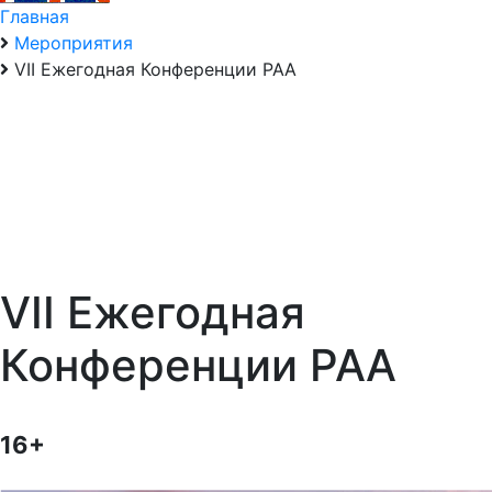
Главная
Мероприятия
VII Ежегодная Конференции РАА
VII Ежегодная
Конференции РАА
16+