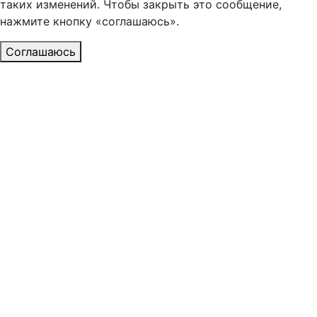
таких изменений. Чтобы закрыть это сообщение,
нажмите кнопку «соглашаюсь».
Соглашаюсь