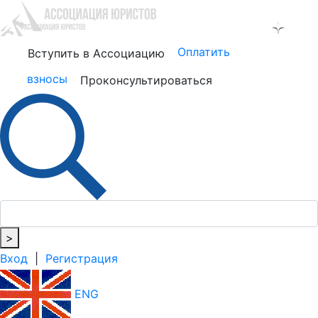
Оплатить
Вступить в Ассоциацию
взносы
Проконсультироваться
>
Вход
|
Регистрация
ENG