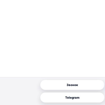
Звонок
Telegram