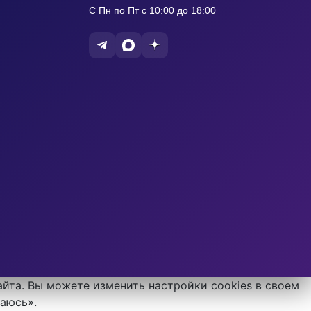
С Пн по Пт с 10:00 до 18:00
айта. Вы можете изменить настройки cookies в своем
шаюсь».