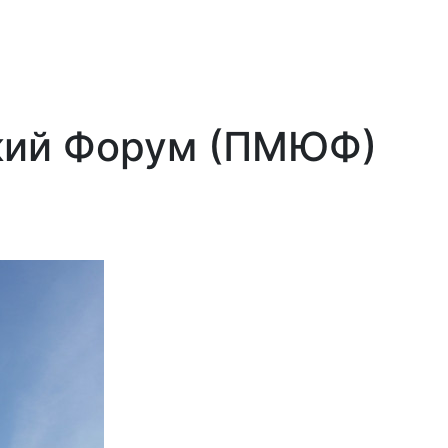
кий Форум (ПМЮФ)