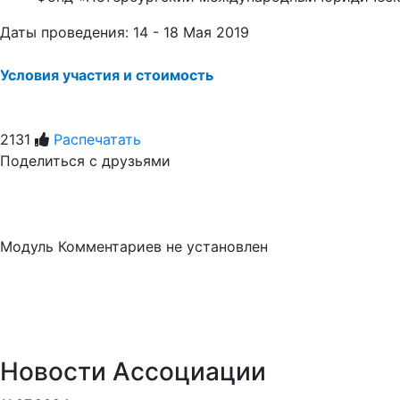
Даты проведения: 14 - 18 Мая 2019
Условия участия и стоимость
2131
Распечатать
Поделиться с друзьями
Модуль Комментариев не установлен
Новости Ассоциации