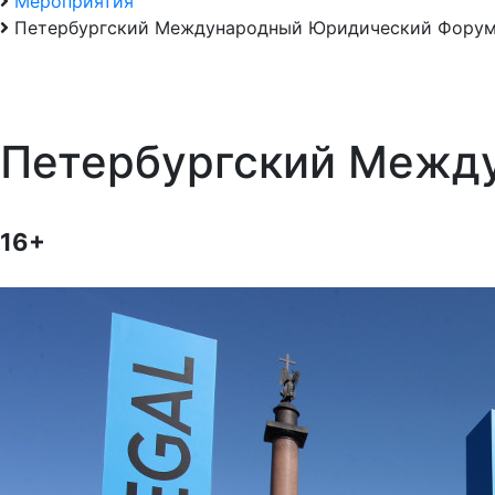
Мероприятия
Петербургский Международный Юридический Фору
Петербургский Межд
16+