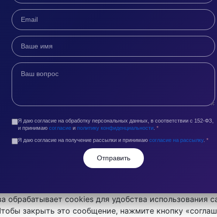
Я даю согласие на обработку персональных данных, в соответствии с 152-ФЗ,
и принимаю
согласие
и
политику конфиденциальности
.
*
Я даю согласие на получение рассылки и принимаю
согласие на рассылку
.
*
Отправить
а обрабатывает cookies для удобства использования с
 Чтобы закрыть это сообщение, нажмите кнопку «согла