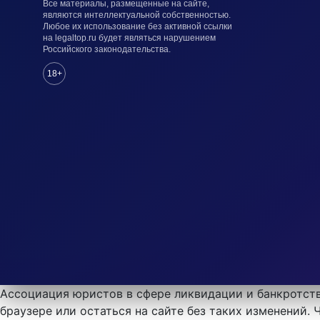
Все материалы, размещенные на сайте,
являются интеллектуальной собственностью.
Любое их использование без активной ссылки
на legaltop.ru будет являться нарушением
Российского законодательства.
18+
Ассоциация юристов в сфере ликвидации и банкротств
браузере или остаться на сайте без таких изменений.