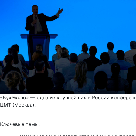
«БухЭкспо» — одна из крупнейших в России конференц
ЦМТ (Москва).
Ключевые темы: