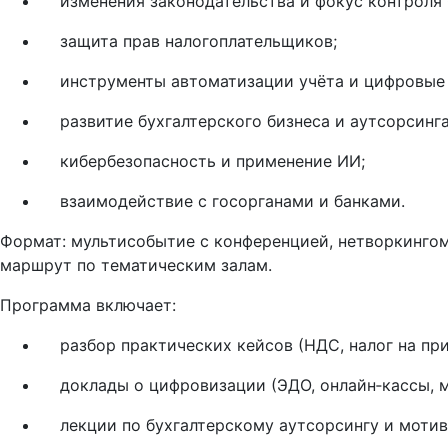
изменения законодательства и фокус контроля
защита прав налогоплательщиков;
инструменты автоматизации учёта и цифровые 
развитие бухгалтерского бизнеса и аутсорсинга
кибербезопасность и применение ИИ;
взаимодействие с госорганами и банками.
Формат: мультисобытие с конференцией, нетворкингом
маршрут по тематическим залам.
Программа включает:
разбор практических кейсов (НДС, налог на при
доклады о цифровизации (ЭДО, онлайн‑кассы, м
лекции по бухгалтерскому аутсорсингу и мотив