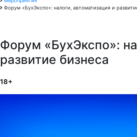
Мероприятия
Форум «БухЭкспо»: налоги, автоматизация и развити
Форум «БухЭкспо»: на
развитие бизнеса
18+