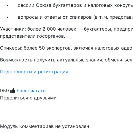
сессии Союза бухгалтеров и налоговых консуль
вопросы и ответы от спикеров (в т. ч. представ
Участники: более 2 000 человек — бухгалтеры, предпр
представители госорганов.
Спикеры: более 50 экспертов, включая налоговых адв
Возможность получить актуальные знания, обменяться
Подробности и регистрация.
959
Распечатать
Поделиться с друзьями
Модуль Комментариев не установлен