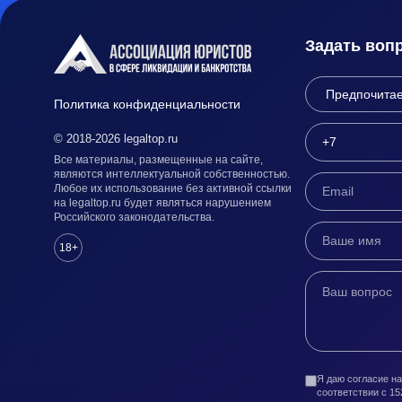
Задать воп
Политика конфиденциальности
© 2018-2026 legaltop.ru
Все материалы, размещенные на сайте,
являются интеллектуальной собственностью.
Любое их использование без активной ссылки
на legaltop.ru будет являться нарушением
Российского законодательства.
18+
Я даю согласие н
соответствии с 1