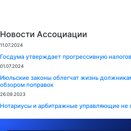
Новости Ассоциации
11.07.2024
Госдума утверждает прогрессивную налого
01.07.2024
Июльские законы облегчат жизнь должникам
обзором поправок
26.09.2023
Нотариусы и арбитражные управляющие не 