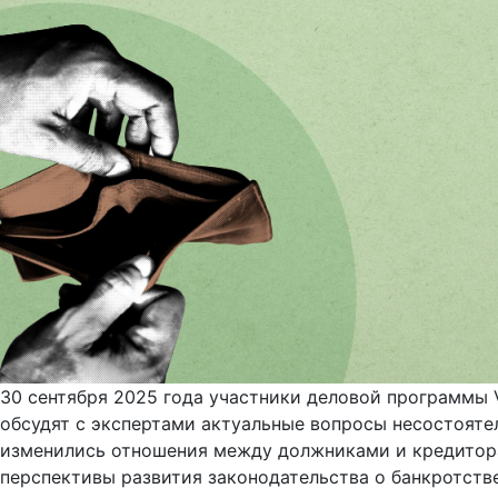
30 сентября 2025 года участники деловой программы 
обсудят с экспертами актуальные вопросы несостояте
изменились отношения между должниками и кредиторам
перспективы развития законодательства о банкротств