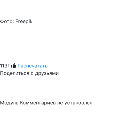
Фото: Freepik
1131
Распечатать
Поделиться с друзьями
Модуль Комментариев не установлен