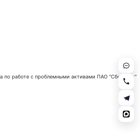
та по работе с проблемными активами ПАО "Сбербанк"