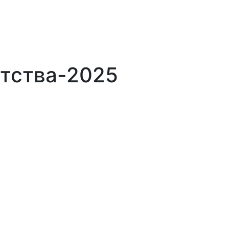
отства-2025