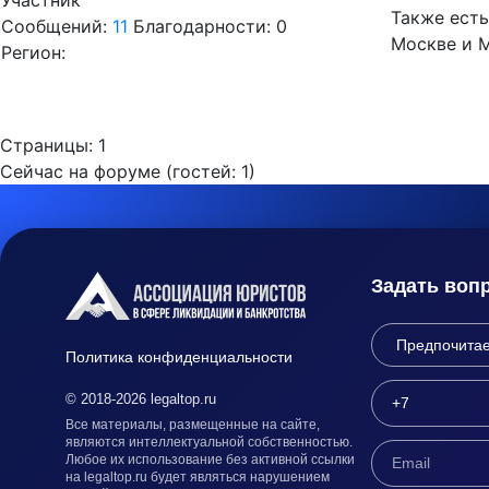
Участник
Также есть
Сообщений:
11
Благодарности: 0
Москве и 
Регион:
Страницы:
1
Сейчас на форуме (гостей:
1
)
Задать воп
Политика конфиденциальности
© 2018-2026 legaltop.ru
Все материалы, размещенные на сайте,
являются интеллектуальной собственностью.
Любое их использование без активной ссылки
на legaltop.ru будет являться нарушением