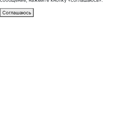
сообщение, нажмите кнопку «соглашаюсь».
Соглашаюсь