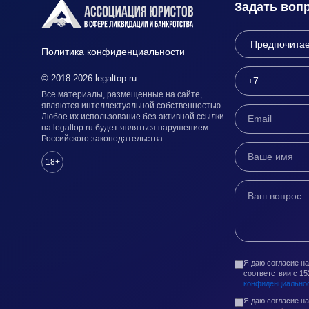
Задать воп
Политика конфиденциальности
© 2018-2026 legaltop.ru
Все материалы, размещенные на сайте,
являются интеллектуальной собственностью.
Любое их использование без активной ссылки
на legaltop.ru будет являться нарушением
Российского законодательства.
18+
Я даю согласие н
соответствии с 1
конфиденциально
Я даю согласие н