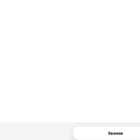
Звонок