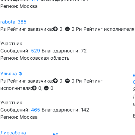
Регион: Москва
rabota-385
Рз
Рейтинг заказчика:
0,
0
Ри
Рейтинг исполнителя
Участник
Сообщений:
529
Благодарности: 72
Регион: Московская область
Ульяна Ф.
Рз
Рейтинг заказчика:
0,
0
Ри
Рейтинг
исполнителя:
0,
0
Участник
Сообщений:
465
Благодарности: 142
Регион: Москва
Лиссабона