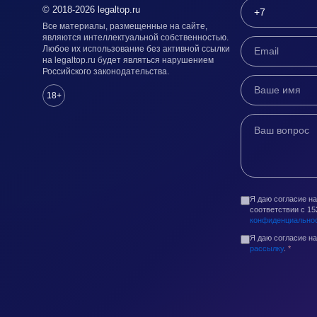
© 2018-2026 legaltop.ru
Все материалы, размещенные на сайте,
являются интеллектуальной собственностью.
Любое их использование без активной ссылки
на legaltop.ru будет являться нарушением
Российского законодательства.
18+
Я даю согласие н
соответствии с 1
конфиденциально
Я даю согласие н
рассылку
.
*