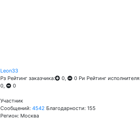
Leon33
Рз
Рейтинг заказчика:
0,
0
Ри
Рейтинг исполнителя
0,
0
Участник
Сообщений:
4542
Благодарности: 155
Регион: Москва