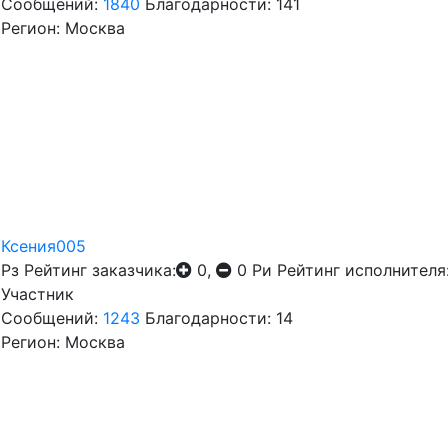
Сообщений:
1840
Благодарности: 141
Регион: Москва
Ксения005
Рз
Рейтинг заказчика:
0,
0
Ри
Рейтинг исполнителя
Участник
Сообщений:
1243
Благодарности: 14
Регион: Москва