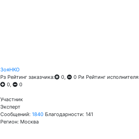
ЗояНКО
Рз
Рейтинг заказчика:
0,
0
Ри
Рейтинг исполнителя
0,
0
Участник
Эксперт
Сообщений:
1840
Благодарности: 141
Регион: Москва