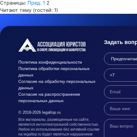
Страницы:
Пред.
1
2
Читают тему (гостей:
1
)
Задать воп
Политика конфиденциальности
Политика обработки персональных
данных
Согласие на обработку персональных
данных
Согласие на распространение
персональных данных
© 2018-2026 legaltop.ru
Все материалы, размещенные на сайте,
являются интеллектуальной собственностью.
Любое их использование без активной ссылки
на legaltop.ru будет являться нарушением