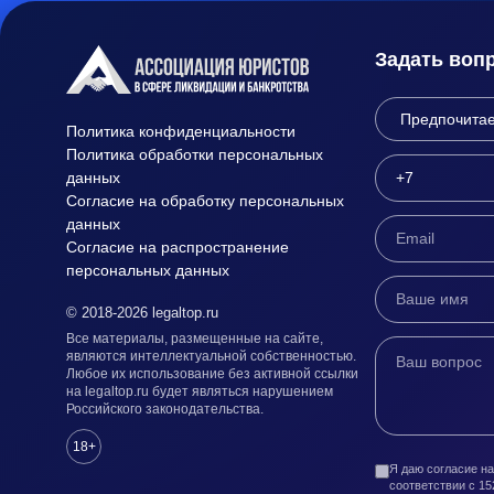
Задать воп
Политика конфиденциальности
Политика обработки персональных
данных
Согласие на обработку персональных
данных
Согласие на распространение
персональных данных
© 2018-2026 legaltop.ru
Все материалы, размещенные на сайте,
являются интеллектуальной собственностью.
Любое их использование без активной ссылки
на legaltop.ru будет являться нарушением
Российского законодательства.
18+
Я даю согласие н
соответствии с 1