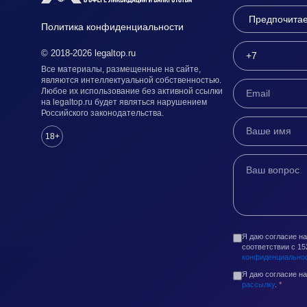
Политика конфиденциальности
© 2018-2026 legaltop.ru
Все материалы, размещенные на сайте,
являются интеллектуальной собственностью.
Любое их использование без активной ссылки
на legaltop.ru будет являться нарушением
Российского законодательства.
18+
Я даю согласие н
соответствии с 1
конфиденциально
Я даю согласие н
рассылку
.
*