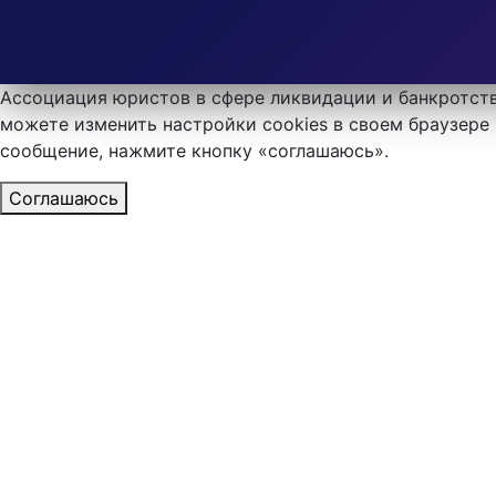
Ассоциация юристов в сфере ликвидации и банкротств
можете изменить настройки cookies в своем браузере 
сообщение, нажмите кнопку «соглашаюсь».
Соглашаюсь