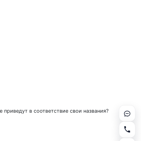
е приведут в соответствие свои названия?