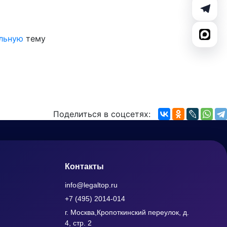
льную
тему
Поделиться в соцсетях:
Контакты
info@legaltop.ru
+7 (495) 2014-014
г. Москва,Кропоткинский переулок, д.
4, стр. 2