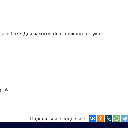
а в базе. Для налоговой это письмо не указ.
р. 6
Поделиться в соцсетях: