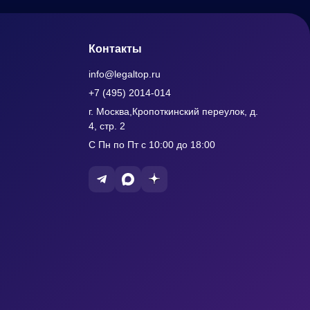
Контакты
info@legaltop.ru
+7 (495) 2014-014
г. Москва,Кропоткинский переулок, д.
4, стр. 2
С Пн по Пт с 10:00 до 18:00