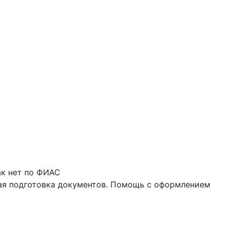
ак нет по ФИАС
ная подготовка документов. Помощь с оформлением