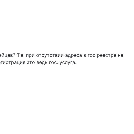
йцев? Т.е. при отсутствии адреса в гос реестре не
гистрация это ведь гос. услуга.