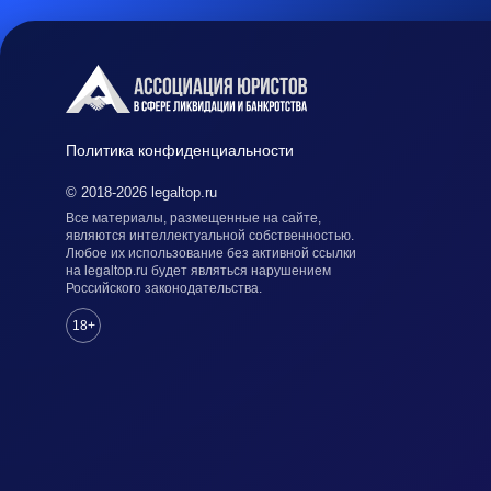
Политика конфиденциальности
© 2018-2026 legaltop.ru
Все материалы, размещенные на сайте,
являются интеллектуальной собственностью.
Любое их использование без активной ссылки
на legaltop.ru будет являться нарушением
Российского законодательства.
18+