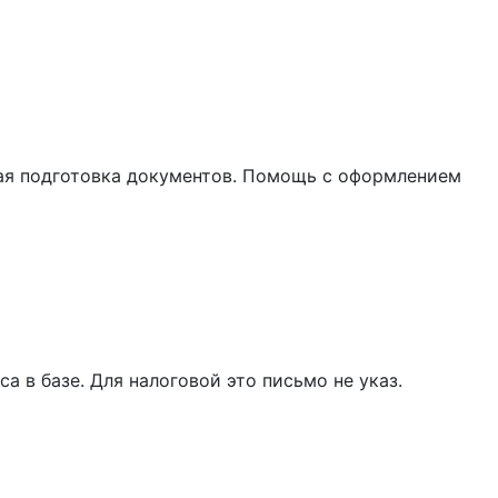
ная подготовка документов. Помощь с оформлением
а в базе. Для налоговой это письмо не указ.