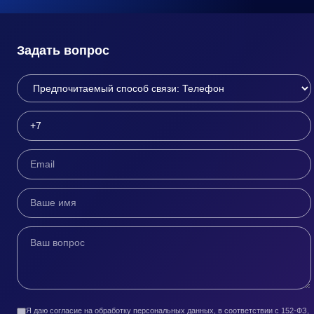
Задать вопрос
Я даю согласие на обработку персональных данных, в соответствии с 152-ФЗ,